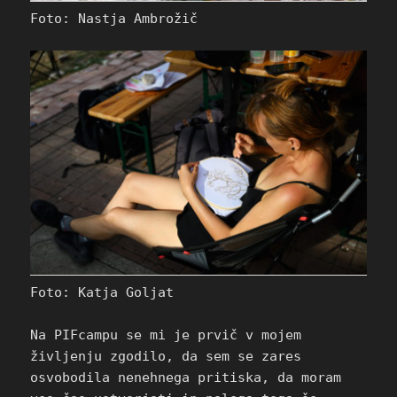
Foto: Nastja Ambrožič
Foto: Katja Goljat
Na PIFcampu se mi je prvič v mojem
življenju zgodilo, da sem se zares
osvobodila nenehnega pritiska, da moram