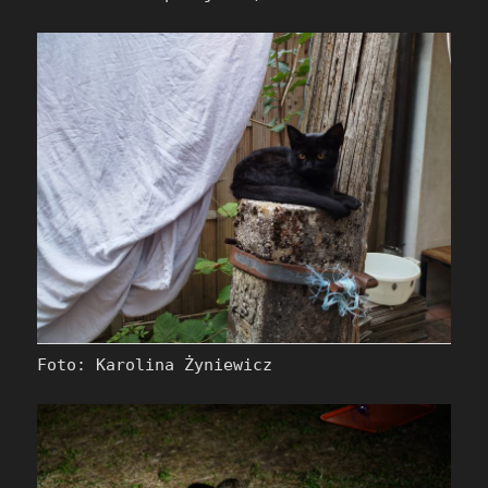
Foto: Karolina Żyniewicz