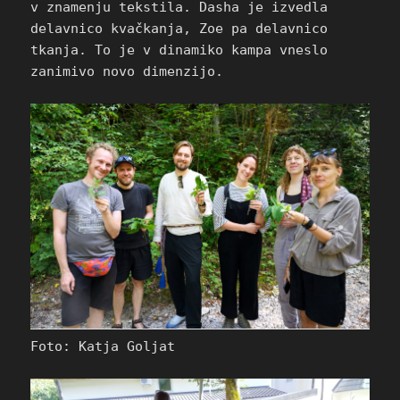
v znamenju tekstila. Dasha je izvedla
delavnico kvačkanja, Zoe pa delavnico
tkanja. To je v dinamiko kampa vneslo
zanimivo novo dimenzijo.
Foto: Katja Goljat