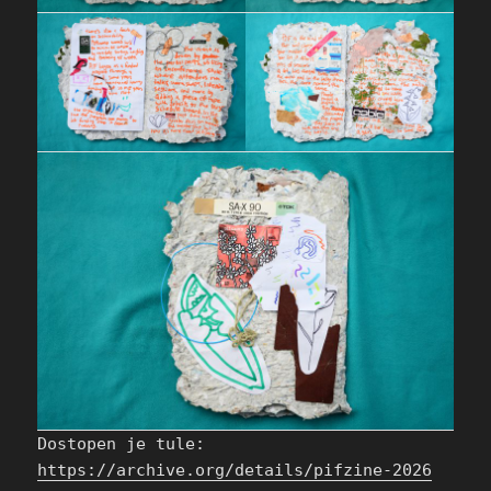
Dostopen je tule:
https://archive.org/details/pifzine-2026