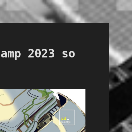
camp 2023 so