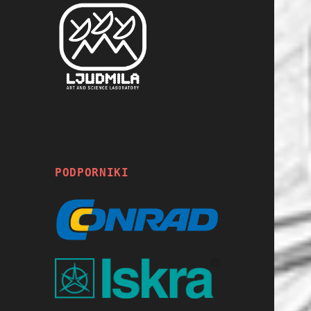
PODPORNIKI