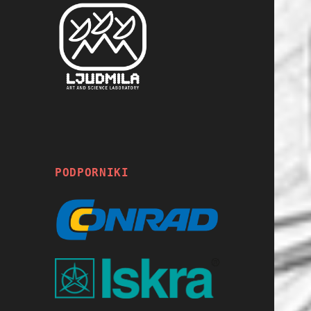
PODPORNIKI