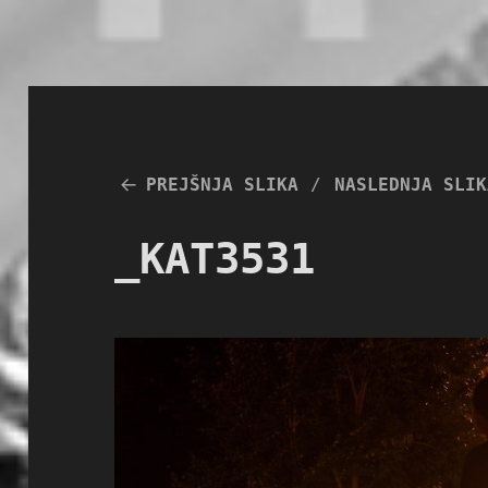
PREJŠNJA SLIKA
NASLEDNJA SLIK
_KAT3531