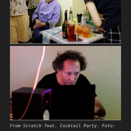
From Scratch feat. Cocktail Party. Foto: